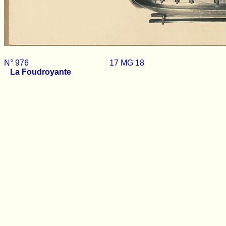
N° 976 17 MG 18
La Foudroyante