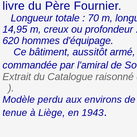
livre du Père Fournier.
Longueur totale : 70 m, longueu
14,95 m, creux ou profondeur :
620 hommes d'équipage.
Ce bâtiment, aussitôt armé, a
commandée par l'amiral de So
Extrait du Catalogue raisonn
).
Modèle perdu aux environs de 
.
tenue à Liège, en 1943